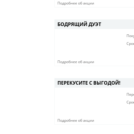
Подробнее об акции
БОДРЯЩИЙ ДУЭТ
Пок
Сро
Подробнее об акции
ПЕРЕКУСИТЕ С ВЫГОДОЙ!
Пере
Сро
Подробнее об акции