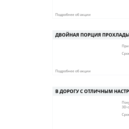
Подробнее об акции
ДВОЙНАЯ ПОРЦИЯ ПРОХЛАД
При 
Сро
Подробнее об акции
В ДОРОГУ С ОТЛИЧНЫМ НАСТ
Пок
3D-с
Сро