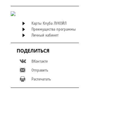
Карты Клуба ЛУКОЙЛ
Преимущества программы
Личный кабинет
ПОДЕЛИТЬСЯ
ВКонтакте
Отправить
Распечатать