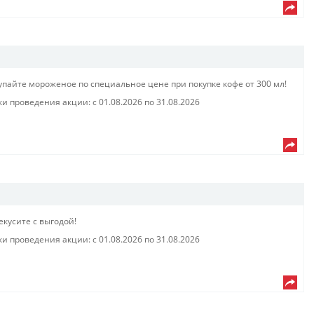
упайте мороженое по специальное цене при покупке кофе от 300 мл!​​
ки проведения акции: с
01.08.2026
по
31.08.2026
кусите с выгодой!​
ки проведения акции: с
01.08.2026
по
31.08.2026