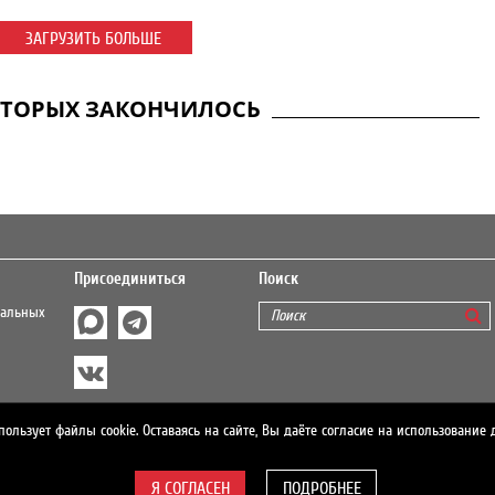
ЗАГРУЗИТЬ БОЛЬШЕ
ОТОРЫХ ЗАКОНЧИЛОСЬ
Присоединиться
Поиск
нальных
о
пользует файлы cookie. Оставаясь на сайте, Вы даёте согласие на использование 
ПОДРОБНЕЕ