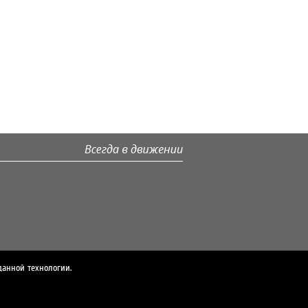
данной технологии.
© 2026 ЛУКОЙЛ