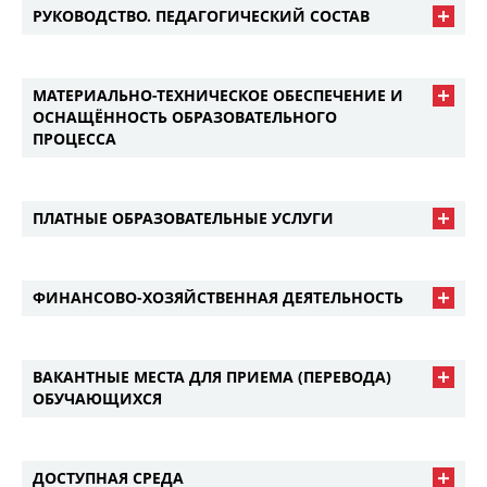
РУКОВОДСТВО. ПЕДАГОГИЧЕСКИЙ СОСТАВ
МАТЕРИАЛЬНО-ТЕХНИЧЕСКОЕ ОБЕСПЕЧЕНИЕ И
ОСНАЩЁННОСТЬ ОБРАЗОВАТЕЛЬНОГО
ПРОЦЕССА
ПЛАТНЫЕ ОБРАЗОВАТЕЛЬНЫЕ УСЛУГИ
ФИНАНСОВО-ХОЗЯЙСТВЕННАЯ ДЕЯТЕЛЬНОСТЬ
ВАКАНТНЫЕ МЕСТА ДЛЯ ПРИЕМА (ПЕРЕВОДА)
ОБУЧАЮЩИХСЯ
ДОСТУПНАЯ СРЕДА