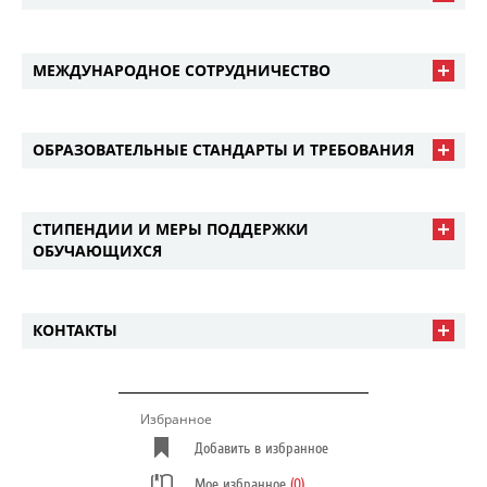
МЕЖДУНАРОДНОЕ СОТРУДНИЧЕСТВО
ОБРАЗОВАТЕЛЬНЫЕ СТАНДАРТЫ И ТРЕБОВАНИЯ
СТИПЕНДИИ И МЕРЫ ПОДДЕРЖКИ
ОБУЧАЮЩИХСЯ
КОНТАКТЫ
Избранное
Добавить в избранное
Мое избранное
(0)