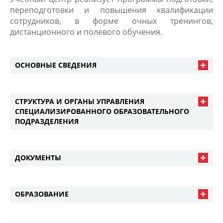
переподготовки и повышения квалификации
сотрудников, в форме очных тренингов,
дистанционного и полевого обучения.
ОСНОВНЫЕ СВЕДЕНИЯ
СТРУКТУРА И ОРГАНЫ УПРАВЛЕНИЯ
СПЕЦИАЛИЗИРОВАННОГО ОБРАЗОВАТЕЛЬНОГО
ПОДРАЗДЕЛЕНИЯ
ДОКУМЕНТЫ
ОБРАЗОВАНИЕ