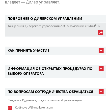
владеет — Дилер управляет.
ПОДРОБНЕЕ О ДИЛЕРСКОМ УПРАВЛЕНИИ
Концепция дилерского управления АЗС в компании «ЛУКОЙЛ»
КАК ПРИНЯТЬ УЧАСТИЕ
ИНФОРМАЦИЯ ОБ ОТКРЫТЫХ ПРОЦЕДУРАХ ПО
ВЫБОРУ ОПЕРАТОРА
ПО ВОПРОСАМ СОТРУДНИЧЕСТВА ОБРАЩАТЬСЯ
​Людмила Кудинова, отдел розничной реализации​
KudinovaLV@ynp.lukoil.com