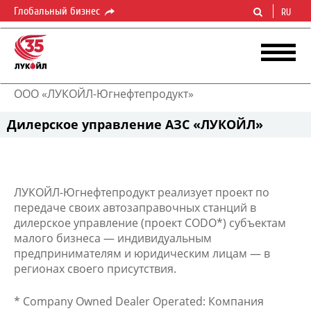
Глобальный бизнес
RU
ООО «ЛУКОЙЛ-Югнефтепродукт»
Дилерское управление АЗС «ЛУКОЙЛ»
ЛУКОЙЛ-Югнефтепродукт реализует проект по
передаче своих автозаправочных станций в
дилерское управление (проект CODO*) субъектам
малого бизнеса — индивидуальным
предпринимателям и юридическим лицам — в
регионах своего присутствия.
* Company Owned Dealer Operated: Компания