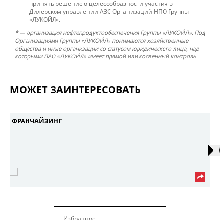
принять решение о целесообразности участия в
Дилерском управлении АЗС Организаций НПО Группы
«ЛУКОЙЛ».
* — организация нефтепродуктообеспечения Группы «ЛУКОЙЛ». Под
Организациями Группы «ЛУКОЙЛ» понимаются хозяйственные
общества и иные организации со статусом юридического лица, над
которыми ПАО «ЛУКОЙЛ» имеет прямой или косвенный контроль
МОЖЕТ ЗАИНТЕРЕСОВАТЬ
ФРАНЧАЙЗИНГ
Избранное