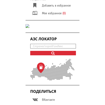
Добавить в избранное
Мое избранное
(0)
АЗС ЛОКАТОР
ПОДЕЛИТЬСЯ
ВКонтакте